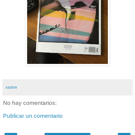
xastre
No hay comentarios:
Publicar un comentario