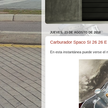
JUEVES, 23 DE AGOSTO DE 2018
Carburador Spaco SI 26 26 E (
En esta instantánea puede verse el 