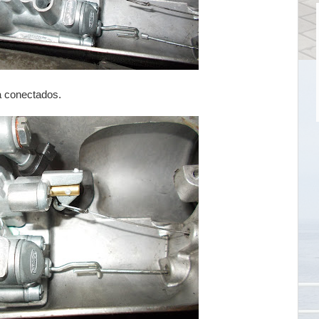
a conectados.