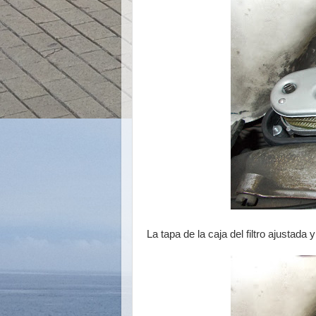
La tapa de la caja del filtro ajustada y