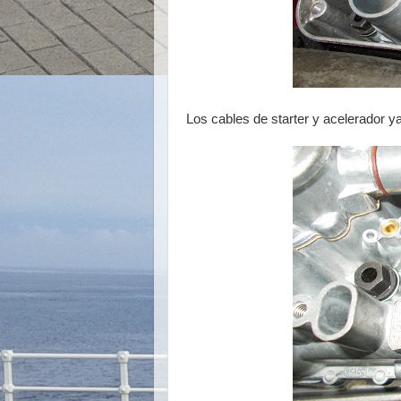
Los cables de starter y acelerador y