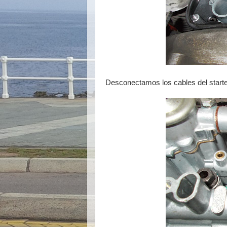
Desconectamos los cables del starter