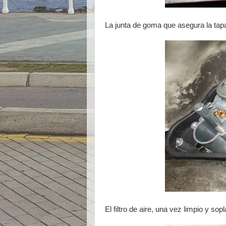
La junta de goma que asegura la tap
El filtro de aire, una vez limpio y sop