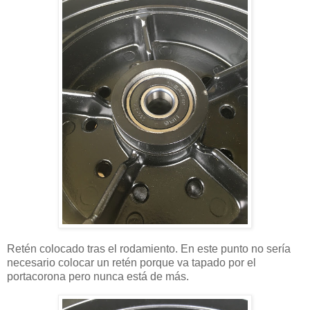
Retén colocado tras el rodamiento. En este punto no sería
necesario colocar un retén porque va tapado por el
portacorona pero nunca está de más.