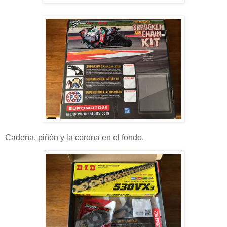
Cadena, piñón y la corona en el fondo.