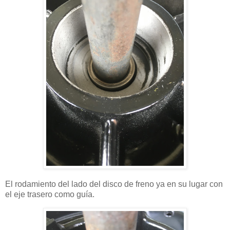
El rodamiento del lado del disco de freno ya en su lugar con
el eje trasero como guía.