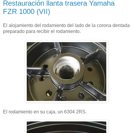
Restauración llanta trasera Yamaha
FZR 1000 (VII)
El alojamiento del rodamiento del lado de la corona dentada
preparado para recibir el rodamiento.
El rodamiento en su caja, un 6304 2RS.