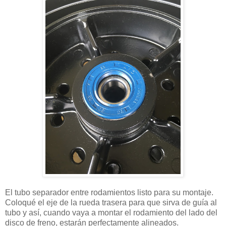
El tubo separador entre rodamientos listo para su montaje.
Coloqué el eje de la rueda trasera para que sirva de guía al
tubo y así, cuando vaya a montar el rodamiento del lado del
disco de freno, estarán perfectamente alineados.