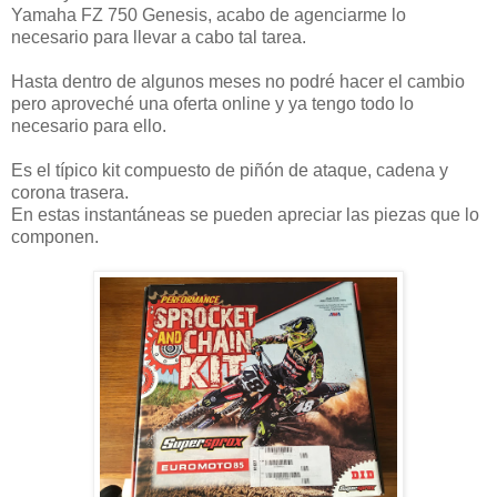
Yamaha FZ 750 Genesis, acabo de agenciarme lo
necesario para llevar a cabo tal tarea.
Hasta dentro de algunos meses no podré hacer el cambio
pero aproveché una oferta online y ya tengo todo lo
necesario para ello.
Es el típico kit compuesto de piñón de ataque, cadena y
corona trasera.
En estas instantáneas se pueden apreciar las piezas que lo
componen.