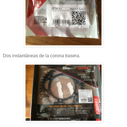
Dos instantáneas de la corona trasera.