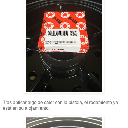
Tras aplicar algo de calor con la pistola, el rodamiento ya
está en su alojamiento.