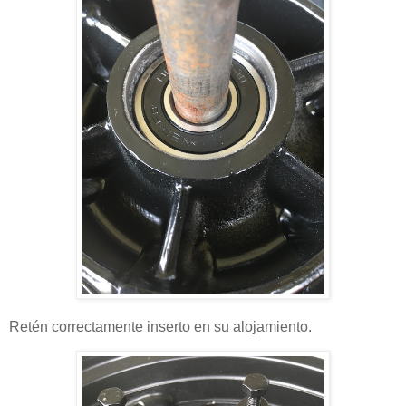
Retén correctamente inserto en su alojamiento.