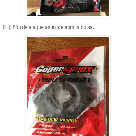
El piñón de ataque antes de abrir la bolsa.