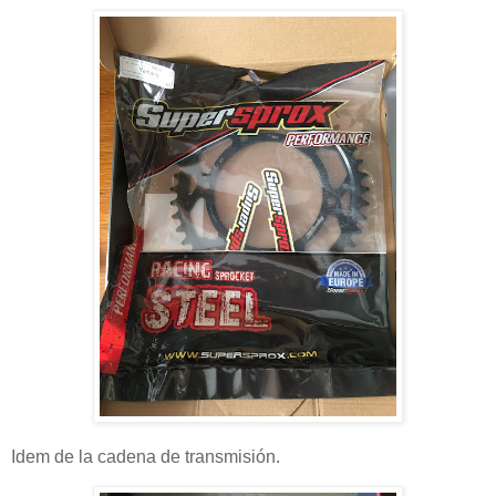
Idem de la cadena de transmisión.