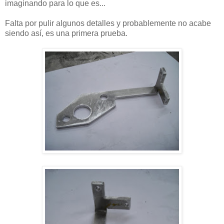
imaginando para lo que es...
Falta por pulir algunos detalles y probablemente no acabe
siendo así, es una primera prueba.