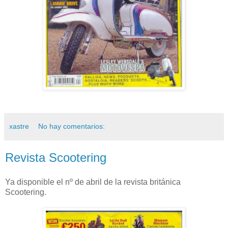
xastre
No hay comentarios:
Revista Scootering
Ya disponible el nº de abril de la revista británica
Scootering.