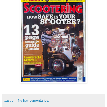
xastre
No hay comentarios: