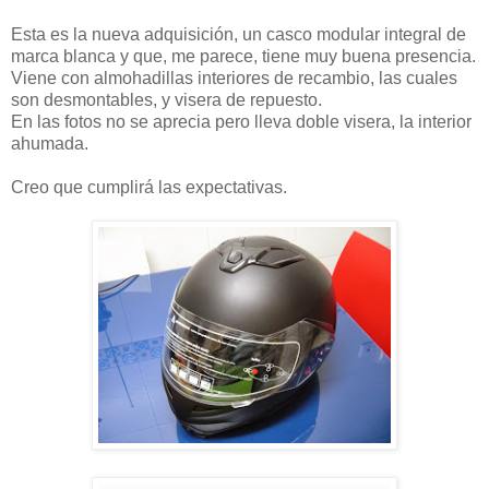
Esta es la nueva adquisición, un casco modular integral de
marca blanca y que, me parece, tiene muy buena presencia.
Viene con almohadillas interiores de recambio, las cuales
son desmontables, y visera de repuesto.
En las fotos no se aprecia pero lleva doble visera, la interior
ahumada.
Creo que cumplirá las expectativas.