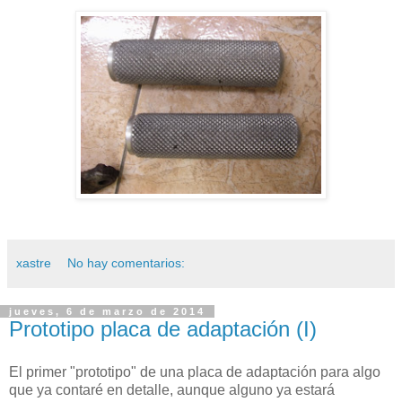
xastre
No hay comentarios:
jueves, 6 de marzo de 2014
Prototipo placa de adaptación (I)
El primer "prototipo" de una placa de adaptación para algo
que ya contaré en detalle, aunque alguno ya estará