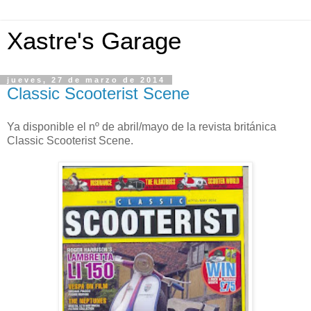
Xastre's Garage
jueves, 27 de marzo de 2014
Classic Scooterist Scene
Ya disponible el nº de abril/mayo de la revista británica
Classic Scooterist Scene.