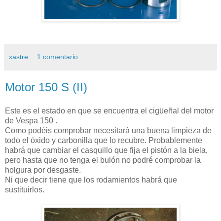
xastre
1 comentario:
Motor 150 S (II)
Este es el estado en que se encuentra el cigüeñal del motor
de Vespa 150 .
Como podéis comprobar necesitará una buena limpieza de
todo el óxido y carbonilla que lo recubre. Probablemente
habrá que cambiar el casquillo que fija el pistón a la biela,
pero hasta que no tenga el bulón no podré comprobar la
holgura por desgaste.
Ni que decir tiene que los rodamientos habrá que
sustituirlos.