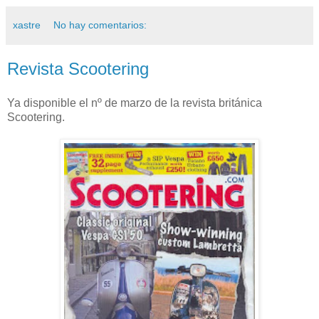
xastre
No hay comentarios:
Revista Scootering
Ya disponible el nº de marzo de la revista británica
Scootering.