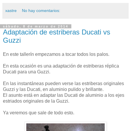
xastre
No hay comentarios:
sábado, 8 de marzo de 2014
Adaptación de estriberas Ducati vs
Guzzi
En este tallerín empezamos a tocar todos los palos.
En esta ocasión es una adaptación de estriberas réplica
Ducati para una Guzzi.
En las instantáneas pueden verse las estriberas originales
Guzzi y las Ducati, en aluminio pulido y brillante.
El asunto está en adaptar las Ducati de aluminio a los ejes
estriados originales de la Guzzi.
Ya veremos que sale de todo esto.