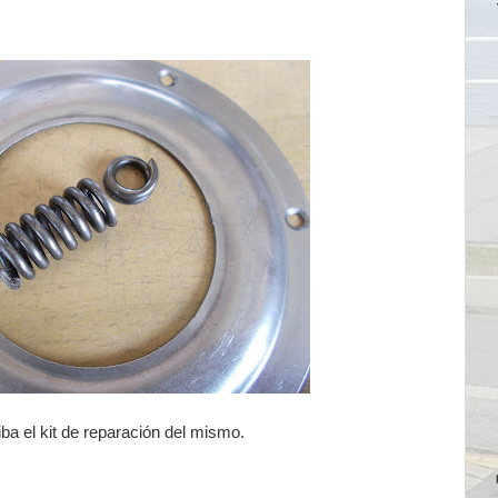
a el kit de reparación del mismo.