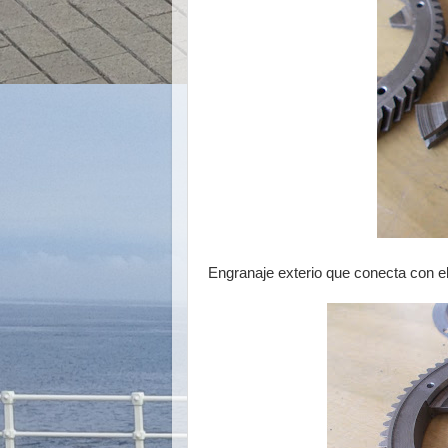
Engranaje exterio que conecta con e