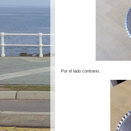
Por el lado contrario.