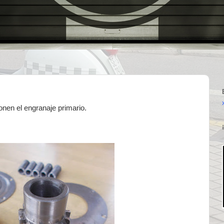
nen el engranaje primario.