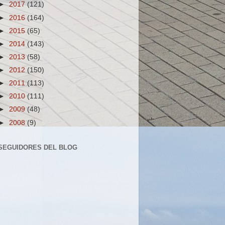
►
2017
(121)
►
2016
(164)
►
2015
(65)
►
2014
(143)
►
2013
(58)
►
2012
(150)
►
2011
(113)
►
2010
(111)
►
2009
(48)
►
2008
(9)
SEGUIDORES DEL BLOG