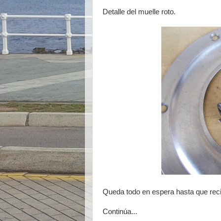
Detalle del muelle roto.
Queda todo en espera hasta que recib
Continúa...