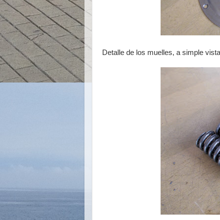
Detalle de los muelles, a simple vis