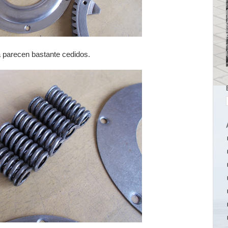
ta parecen bastante cedidos.