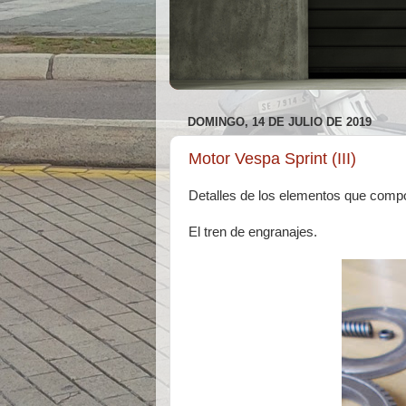
DOMINGO, 14 DE JULIO DE 2019
Motor Vespa Sprint (III)
Detalles de los elementos que compo
El tren de engranajes.