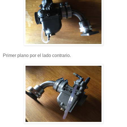
Primer plano por el lado contrario.