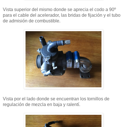
Vista superior del mismo donde se aprecia el codo a 90º
para el cable del acelerador, las bridas de fijación y el tubo
de admisión de combustible.
Vista por el lado donde se encuentran los tornillos de
regulación de mezcla en baja y ralentí.