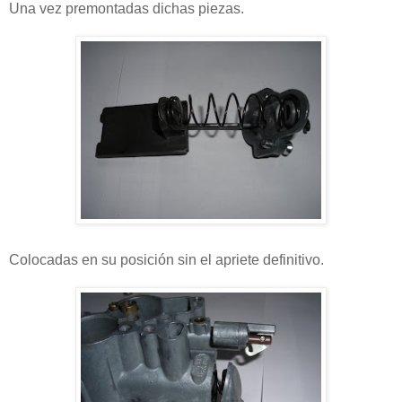
Una vez premontadas dichas piezas.
Colocadas en su posición sin el apriete definitivo.