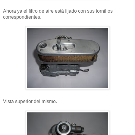
Ahora ya el filtro de aire está fijado con sus tornillos
correspondientes.
Vista superior del mismo.