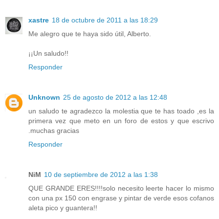
xastre
18 de octubre de 2011 a las 18:29
Me alegro que te haya sido útil, Alberto.
¡¡Un saludo!!
Responder
Unknown
25 de agosto de 2012 a las 12:48
un saludo te agradezco la molestia que te has toado ,es la
primera vez que meto en un foro de estos y que escrivo
.muchas gracias
Responder
NiM
10 de septiembre de 2012 a las 1:38
QUE GRANDE ERES!!!!solo necesito leerte hacer lo mismo
con una px 150 con engrase y pintar de verde esos cofanos
aleta pico y guantera!!