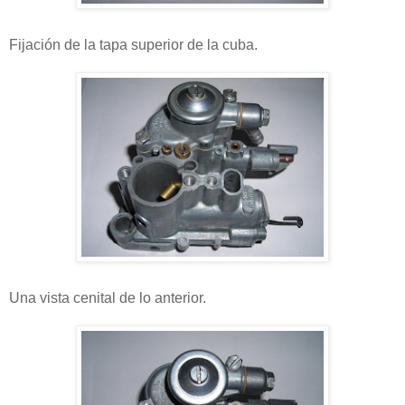
Fijación de la tapa superior de la cuba.
Una vista cenital de lo anterior.