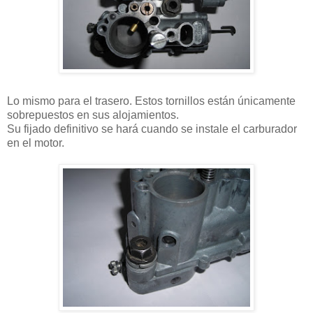
Lo mismo para el trasero. Estos tornillos están únicamente
sobrepuestos en sus alojamientos.
Su fijado definitivo se hará cuando se instale el carburador
en el motor.