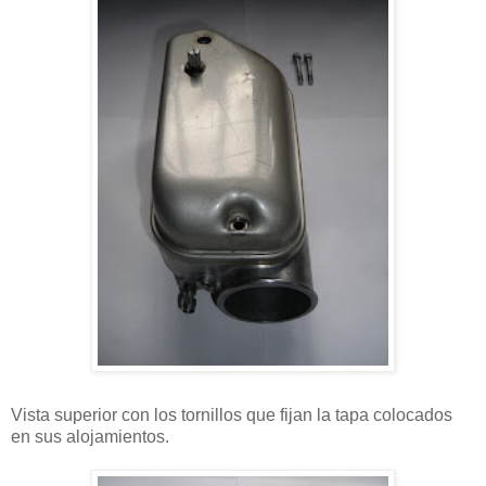
Vista superior con los tornillos que fijan la tapa colocados
en sus alojamientos.