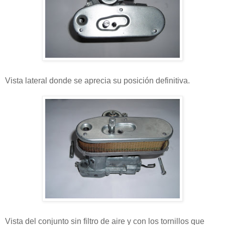
Vista lateral donde se aprecia su posición definitiva.
Vista del conjunto sin filtro de aire y con los tornillos que