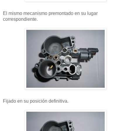
El mismo mecanismo premontado en su lugar
correspondiente.
Fijado en su posición definitiva.