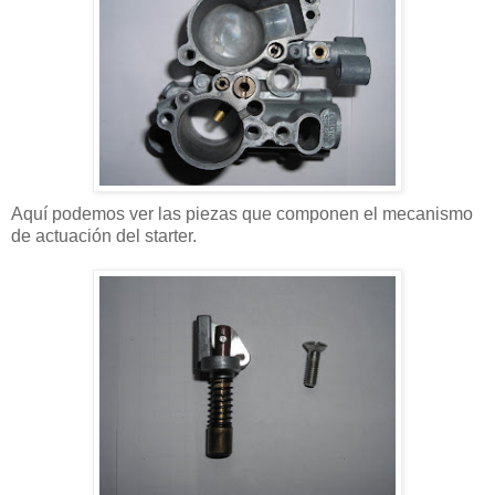
Aquí podemos ver las piezas que componen el mecanismo
de actuación del starter.