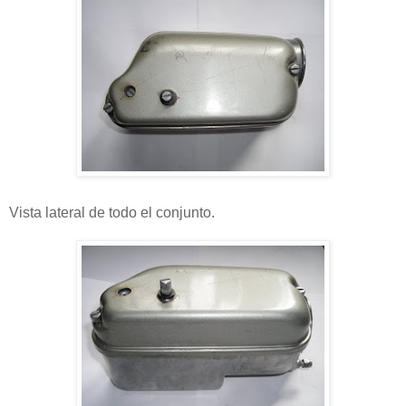
Vista lateral de todo el conjunto.