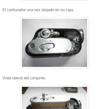
El carburador una vez alojado en su caja.
Vista lateral del conjunto.