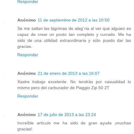
Responder
Anónimo
11 de septiembre de 2012 a las 10:50
Se me saltan las lágrimas de aleg´ria al ver que alguien es
capaz de crear un posto tan completo y currado. Me ha
sido de una utilidad extraordinaria y sólo puedo dar las
gracias.
Responder
Anónimo
21 de enero de 2013 a las 16:07
Xastre trabajo excelente. No tendrás por casualidad lo
mismo pero del carburador de Piaggio Zip 50 2T
Responder
Anónimo
17 de julio de 2013 a las 23:24
Increíble artículo me ha sido de gran ayuda ¡muchas
gracias!