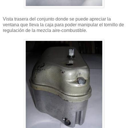
Vista trasera del conjunto donde se puede apreciar la
ventana que lleva la caja para poder manipular el tornillo de
regulación de la mezcla aire-combustible.