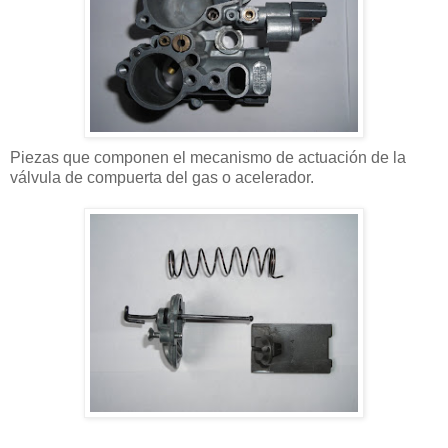
Piezas que componen el mecanismo de actuación de la
válvula de compuerta del gas o acelerador.