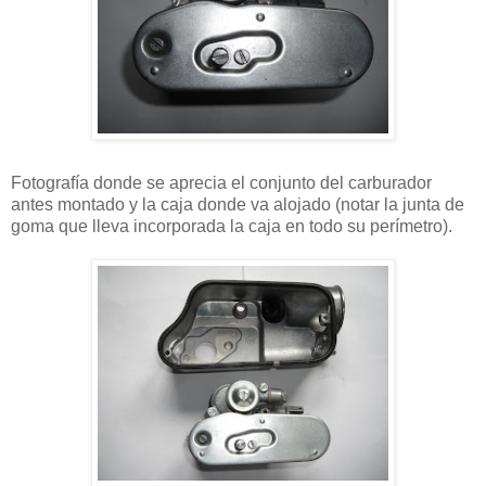
Fotografía donde se aprecia el conjunto del carburador
antes montado y la caja donde va alojado (notar la junta de
goma que lleva incorporada la caja en todo su perímetro).