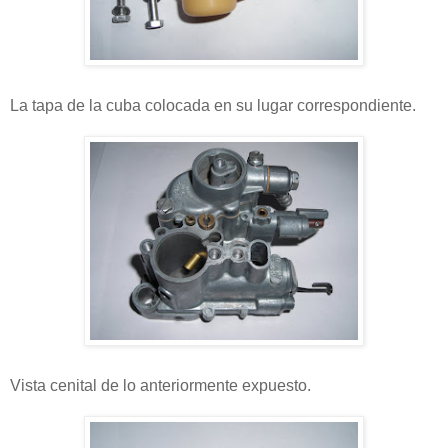
La tapa de la cuba colocada en su lugar correspondiente.
Vista cenital de lo anteriormente expuesto.