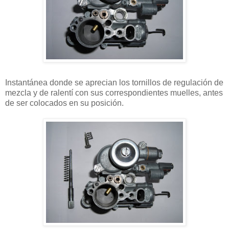
Instantánea donde se aprecian los tornillos de regulación de
mezcla y de ralentí con sus correspondientes muelles, antes
de ser colocados en su posición.