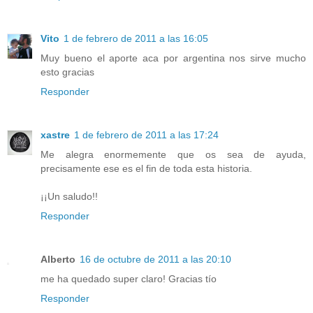
Vito
1 de febrero de 2011 a las 16:05
Muy bueno el aporte aca por argentina nos sirve mucho
esto gracias
Responder
xastre
1 de febrero de 2011 a las 17:24
Me alegra enormemente que os sea de ayuda,
precisamente ese es el fin de toda esta historia.
¡¡Un saludo!!
Responder
Alberto
16 de octubre de 2011 a las 20:10
me ha quedado super claro! Gracias tío
Responder