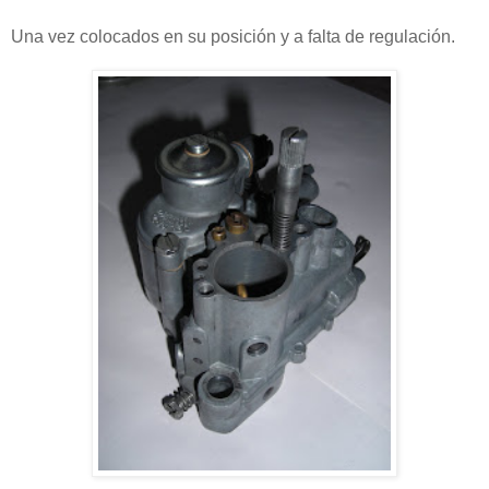
Una vez colocados en su posición y a falta de regulación.