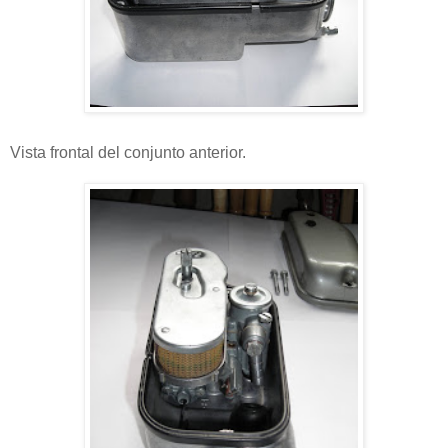
Vista frontal del conjunto anterior.