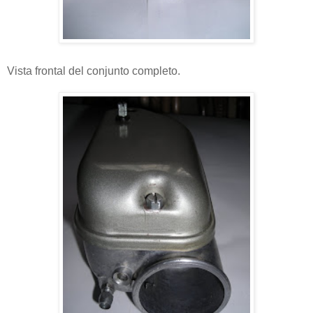
Vista frontal del conjunto completo.