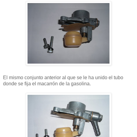
El mismo conjunto anterior al que se le ha unido el tubo
donde se fija el macarrón de la gasolina.