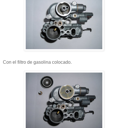
Con el filtro de gasolina colocado.