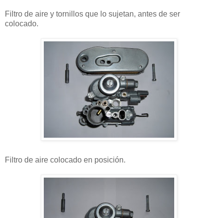
Filtro de aire y tornillos que lo sujetan, antes de ser
colocado.
Filtro de aire colocado en posición.