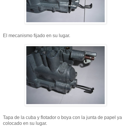
El mecanismo fijado en su lugar.
Tapa de la cuba y flotador o boya con la junta de papel ya
colocado en su lugar.