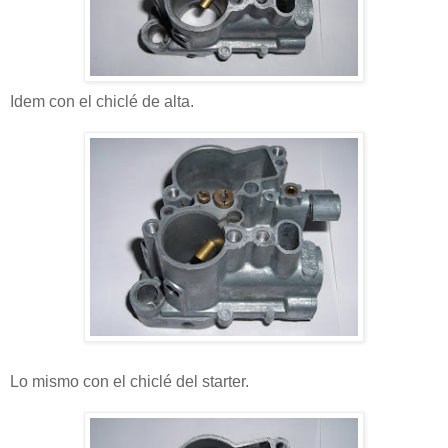
Idem con el chiclé de alta.
Lo mismo con el chiclé del starter.