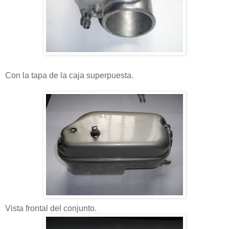
Con la tapa de la caja superpuesta.
Vista frontal del conjunto.