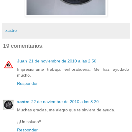
xastre
19 comentarios:
Juan
21 de noviembre de 2010 a las 2:50
Impresionante trabajo, enhorabuena. Me has ayudado
mucho.
Responder
xastre
22 de noviembre de 2010 a las 8:20
Muchas gracias, me alegro que te sirviera de ayuda.
¡¡Un saludo!!
Responder