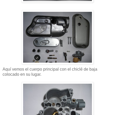
Aquí vemos el cuerpo principal con el chiclé de baja
colocado en su lugar.