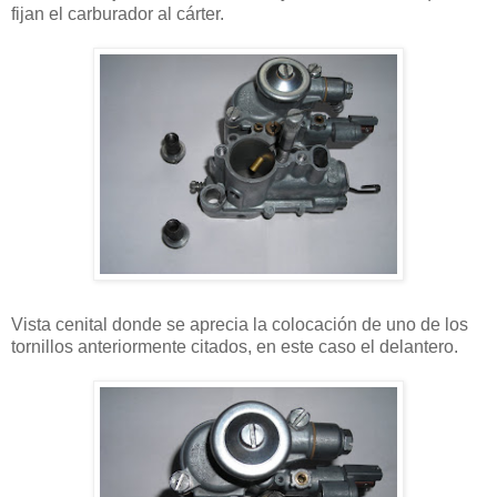
fijan el carburador al cárter.
Vista cenital donde se aprecia la colocación de uno de los
tornillos anteriormente citados, en este caso el delantero.