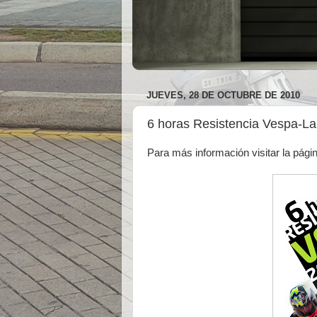
JUEVES, 28 DE OCTUBRE DE 2010
6 horas Resistencia Vespa-L
Para más información visitar la pági