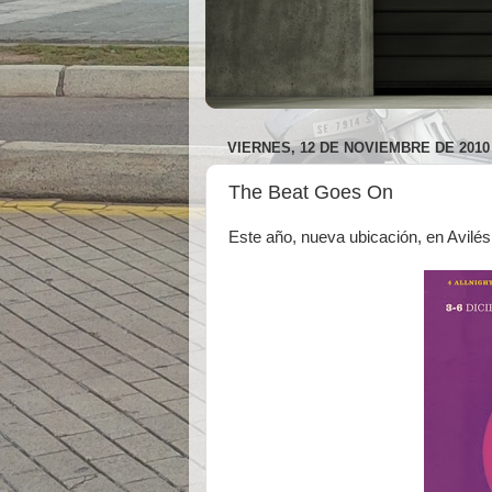
VIERNES, 12 DE NOVIEMBRE DE 2010
The Beat Goes On
Este año, nueva ubicación, en Avilés