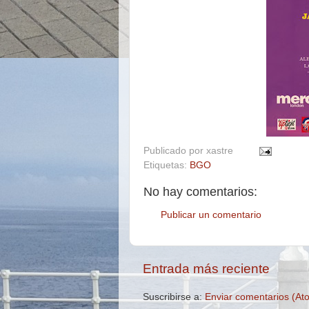
Publicado por
xastre
Etiquetas:
BGO
No hay comentarios:
Publicar un comentario
Entrada más reciente
Suscribirse a:
Enviar comentarios (At