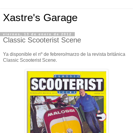
Xastre's Garage
viernes, 13 de enero de 2012
Classic Scooterist Scene
Ya disponible el nº de febrero/marzo de la revista británica
Classic Scooterist Scene.