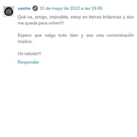
xastre
31 de mayo de 2012 a las 19:45
Qué va, amigo, imposible, estoy en tierras británicas y aún
me queda para volver!!!
Espero que salga todo bien y sea una concentración
masiva.
Un saludo!!!
Responder