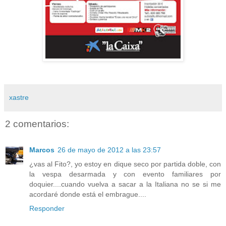
xastre
2 comentarios:
Marcos
26 de mayo de 2012 a las 23:57
¿vas al Fito?, yo estoy en dique seco por partida doble, con
la vespa desarmada y con evento familiares por
doquier....cuando vuelva a sacar a la Italiana no se si me
acordaré donde está el embrague....
Responder