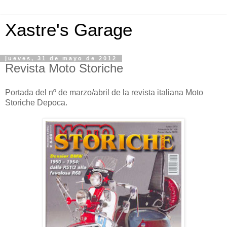
Xastre's Garage
jueves, 31 de mayo de 2012
Revista Moto Storiche
Portada del nº de marzo/abril de la revista italiana Moto
Storiche Depoca.