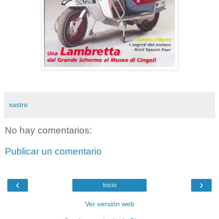
xastre
No hay comentarios:
Publicar un comentario
‹
›
Inicio
Ver versión web