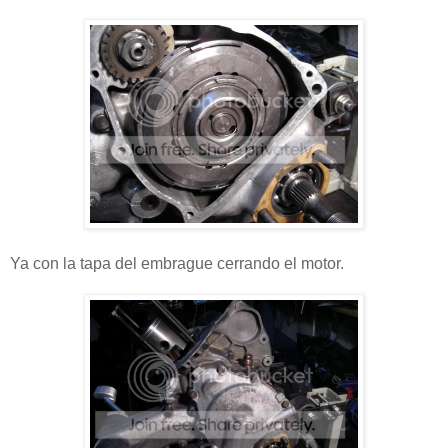
Ya con la tapa del embrague cerrando el motor.