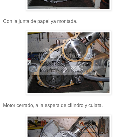
Con la junta de papel ya montada.
Motor cerrado, a la espera de cilindro y culata.