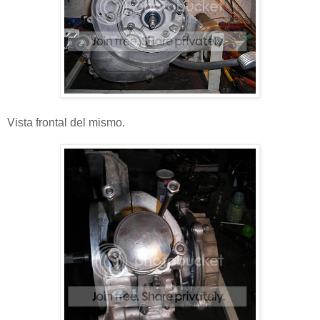
Vista frontal del mismo.