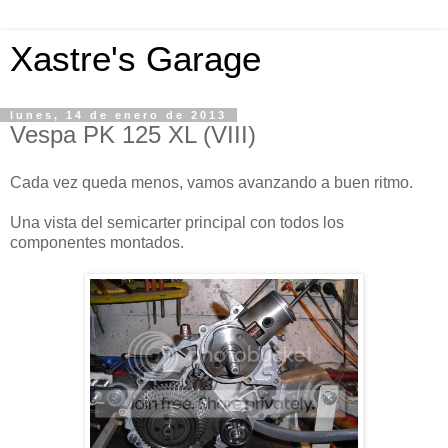
Xastre's Garage
lunes, 14 de enero de 2013
Vespa PK 125 XL (VIII)
Cada vez queda menos, vamos avanzando a buen ritmo.
Una vista del semicarter principal con todos los
componentes montados.