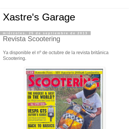
Xastre's Garage
miércoles, 25 de septiembre de 2013
Revista Scootering
Ya disponible el nº de octubre de la revista británica
Scootering.