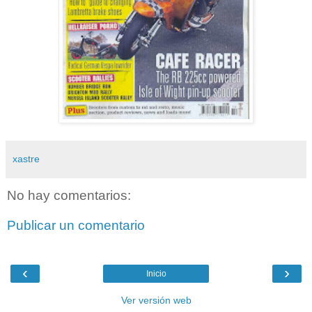
xastre
No hay comentarios:
Publicar un comentario
‹
›
Inicio
Ver versión web