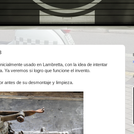
3
nicialmente usado en Lambretta, con la idea de intentar
. Ya veremos si logro que funcione el invento.
or antes de su desmontaje y limpieza.