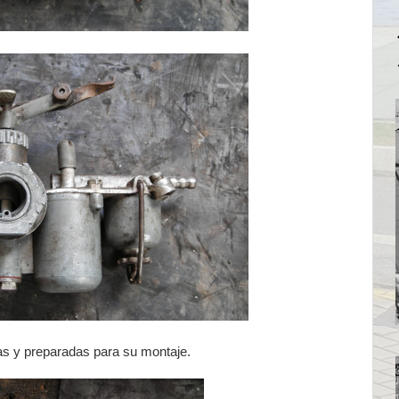
as y preparadas para su montaje.