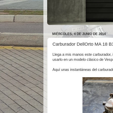
MIÉRCOLES, 4 DE JUNIO DE 2014
Carburador DellOrto MA 18 B
Llega a mis manos este carburador, i
usarlo en un modelo clásico de Vespa
Aquí unas instantáneas del carburad