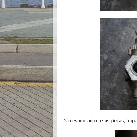
Ya desmontado en sus piezas, limpi