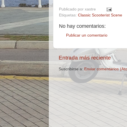
Publicado por
xastre
Etiquetas:
Classic Scooterist Scene
No hay comentarios:
Publicar un comentario
Entrada más reciente
Suscribirse a:
Enviar comentarios (At