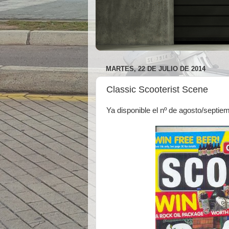
MARTES, 22 DE JULIO DE 2014
Classic Scooterist Scene
Ya disponible el nº de agosto/septiem