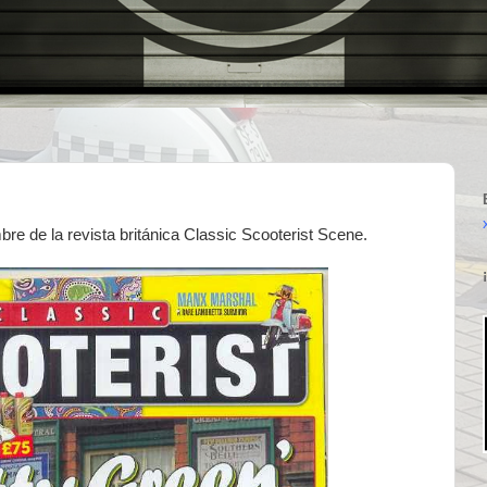
bre de la revista británica Classic Scooterist Scene.