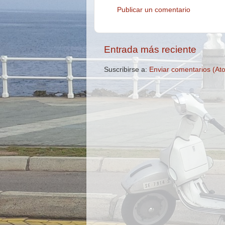
Publicar un comentario
Entrada más reciente
Suscribirse a:
Enviar comentarios (At