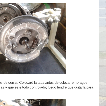
es de cerrar. Colocaré la tapa antes de colocar embrague
s y que esté todo controlado; luego tendré que quitarla para