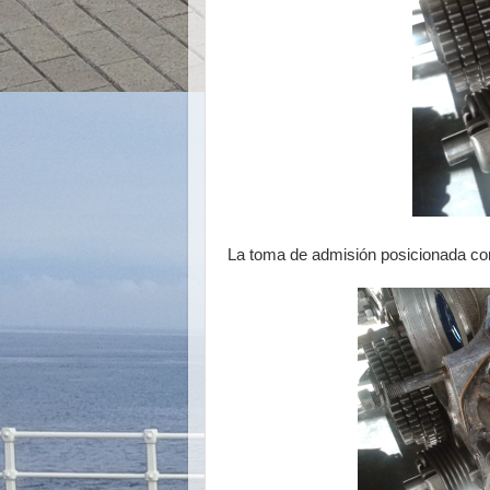
La toma de admisión posicionada corr