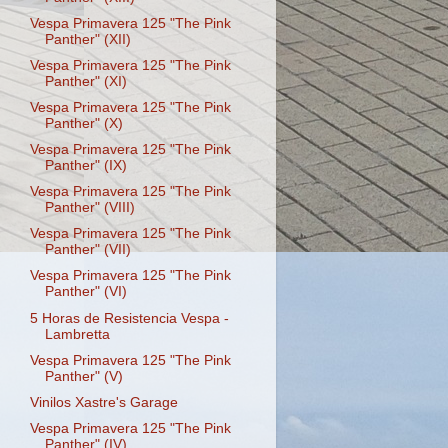
Vespa Primavera 125 "The Pink
Panther" (XII)
Vespa Primavera 125 "The Pink
Panther" (XI)
Vespa Primavera 125 "The Pink
Panther" (X)
Vespa Primavera 125 "The Pink
Panther" (IX)
Vespa Primavera 125 "The Pink
Panther" (VIII)
Vespa Primavera 125 "The Pink
Panther" (VII)
Vespa Primavera 125 "The Pink
Panther" (VI)
5 Horas de Resistencia Vespa -
Lambretta
Vespa Primavera 125 "The Pink
Panther" (V)
Vinilos Xastre's Garage
Vespa Primavera 125 "The Pink
Panther" (IV)