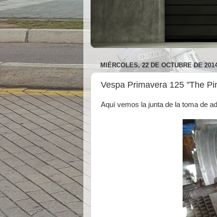
MIÉRCOLES, 22 DE OCTUBRE DE 201
Vespa Primavera 125 "The Pink
Aquí vemos la junta de la toma de ad