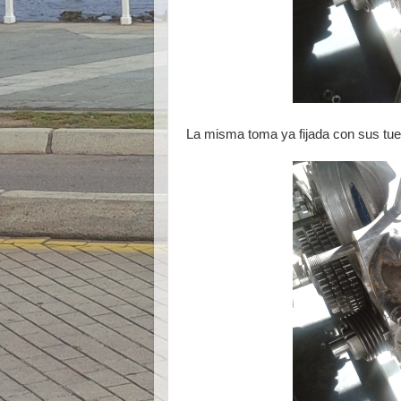
La misma toma ya fijada con sus tue