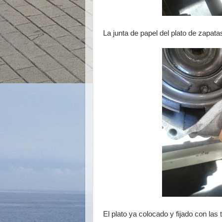
La junta de papel del plato de zapata
El plato ya colocado y fijado con las 