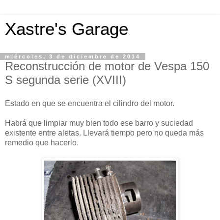
Xastre's Garage
miércoles, 3 de diciembre de 2014
Reconstrucción de motor de Vespa 150
S segunda serie (XVIII)
Estado en que se encuentra el cilindro del motor.
Habrá que limpiar muy bien todo ese barro y suciedad
existente entre aletas. Llevará tiempo pero no queda más
remedio que hacerlo.