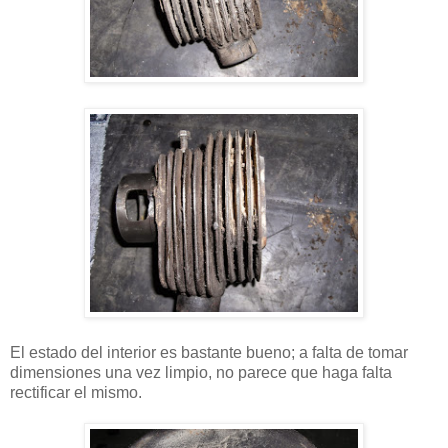
El estado del interior es bastante bueno; a falta de tomar
dimensiones una vez limpio, no parece que haga falta
rectificar el mismo.