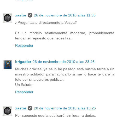
xastre
26 de noviembre de 2010 a las 11:35
¿Preguntaste directamente a Vespa?
Es un modelo relativamente moderno, probablemente
tengan el repuesto que necesitas...
Responder
brigadier
26 de noviembre de 2010 a las 23:46
Muchas gracias, ya se lo he pasado esta misma tarde a un
maestro soldador para fabricarlo si me lo hace te daré la
foto por si la quieres publicar.
Un Saludo.
Responder
xastre
28 de noviembre de 2010 a las 15:25
Por supuesto que la publicaré, sin lugar a dudas.