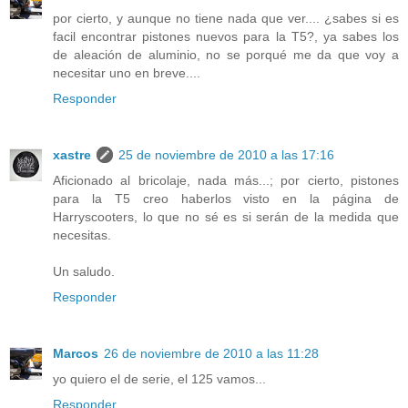
por cierto, y aunque no tiene nada que ver.... ¿sabes si es
facil encontrar pistones nuevos para la T5?, ya sabes los
de aleación de aluminio, no se porqué me da que voy a
necesitar uno en breve....
Responder
xastre
25 de noviembre de 2010 a las 17:16
Aficionado al bricolaje, nada más...; por cierto, pistones
para la T5 creo haberlos visto en la página de
Harryscooters, lo que no sé es si serán de la medida que
necesitas.
Un saludo.
Responder
Marcos
26 de noviembre de 2010 a las 11:28
yo quiero el de serie, el 125 vamos...
Responder