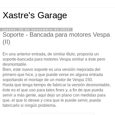
Xastre's Garage
jueves, 25 de noviembre de 2010
Soporte - Bancada para motores Vespa
(II)
En una anterior entrada, de similar título, proponía un
soporte-bancada para motores Vespa similar a éste pero
desmontable.
Bien, este nuevo soporte es una versión mejorada del
primero que hice, y que puede verse en alguna entrada
soportando el montaje de un motor de Vespa 150.
Hasta que tenga tiempo de fabricar la versión desmontable,
éste es el que uso para tales fines y, a fin de que pueda
servir a más gente, aquí dejo un plano con medidas para
que, el que lo desee y crea que le puede servir, pueda
fabricarlo si ningún problema.