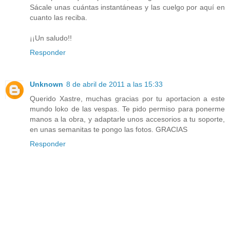
Sácale unas cuántas instantáneas y las cuelgo por aquí en
cuanto las reciba.
¡¡Un saludo!!
Responder
Unknown
8 de abril de 2011 a las 15:33
Querido Xastre, muchas gracias por tu aportacion a este
mundo loko de las vespas. Te pido permiso para ponerme
manos a la obra, y adaptarle unos accesorios a tu soporte,
en unas semanitas te pongo las fotos. GRACIAS
Responder