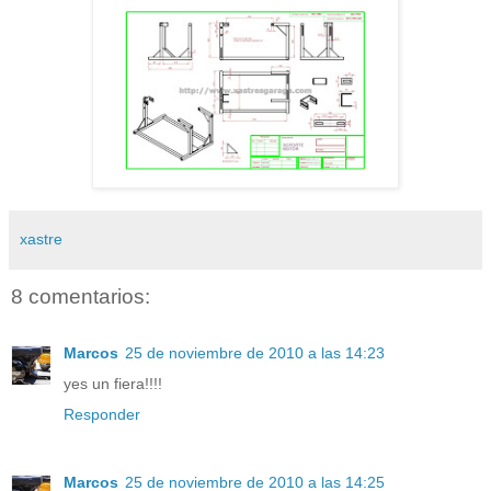
xastre
8 comentarios:
Marcos
25 de noviembre de 2010 a las 14:23
yes un fiera!!!!
Responder
Marcos
25 de noviembre de 2010 a las 14:25