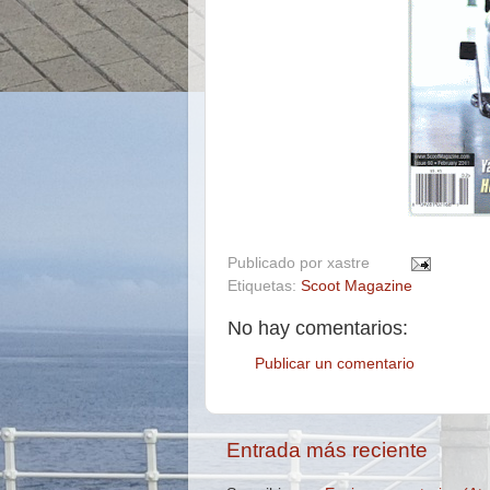
Publicado por
xastre
Etiquetas:
Scoot Magazine
No hay comentarios:
Publicar un comentario
Entrada más reciente