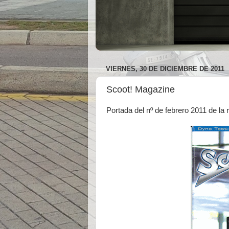
VIERNES, 30 DE DICIEMBRE DE 2011
Scoot! Magazine
Portada del nº de febrero 2011 de la