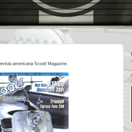
 revista americana Scoot! Magazine.