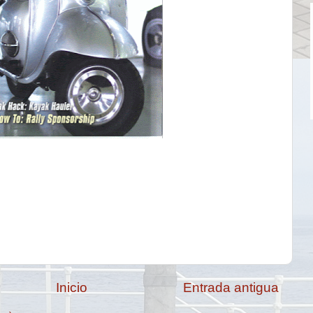
Inicio
Entrada antigua