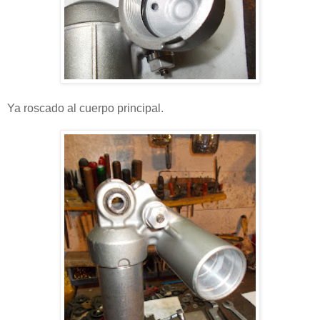
Ya roscado al cuerpo principal.