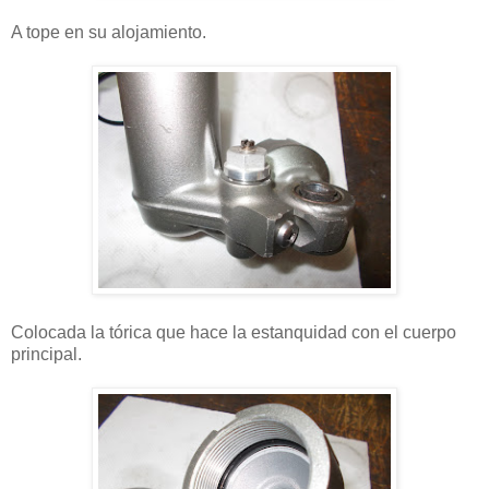
A tope en su alojamiento.
Colocada la tórica que hace la estanquidad con el cuerpo
principal.