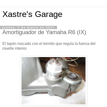
Xastre's Garage
jueves, 2 de marzo de 2017
Amortiguador de Yamaha R6 (IX)
El tapón roscado con el tornillo que regula la fuerza del
muelle interior.