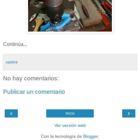
Continúa...
xastre
No hay comentarios:
Publicar un comentario
‹
›
Inicio
Ver versión web
Con la tecnología de
Blogger
.