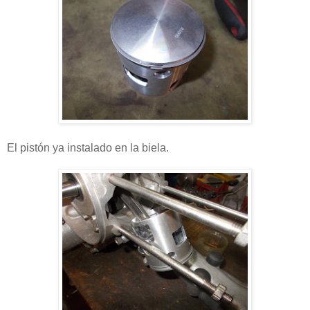
El pistón ya instalado en la biela.