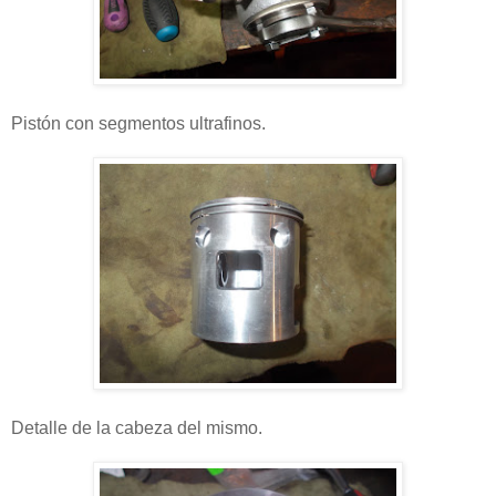
Pistón con segmentos ultrafinos.
Detalle de la cabeza del mismo.