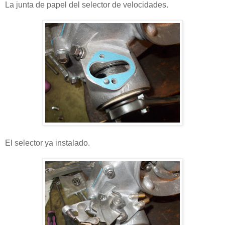
La junta de papel del selector de velocidades.
El selector ya instalado.