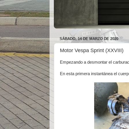
SÁBADO, 14 DE MARZO DE 2020
Motor Vespa Sprint (XXVIII)
Empezando a desmontar el carburador
En esta primera instantánea el cuerp