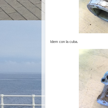
Idem con la cuba.