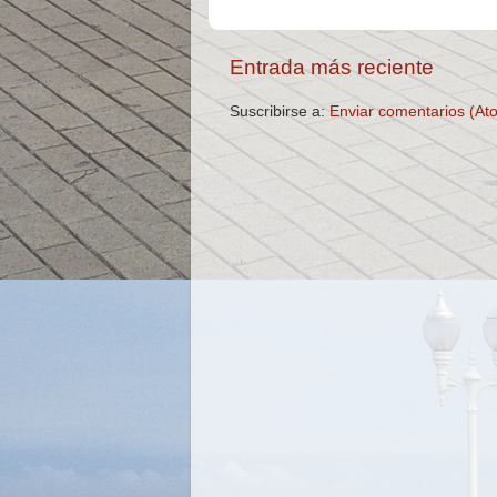
Entrada más reciente
Suscribirse a:
Enviar comentarios (At