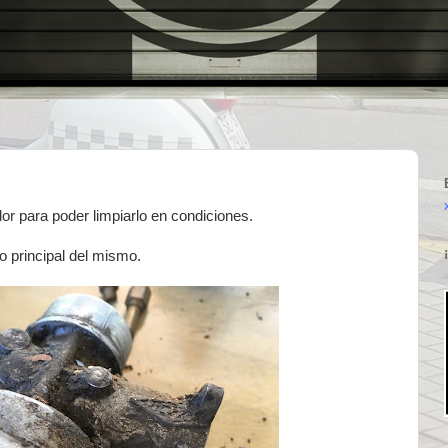
 para poder limpiarlo en condiciones.
o principal del mismo.