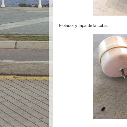
Flotador y tapa de la cuba.