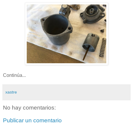
Continúa...
xastre
No hay comentarios:
Publicar un comentario