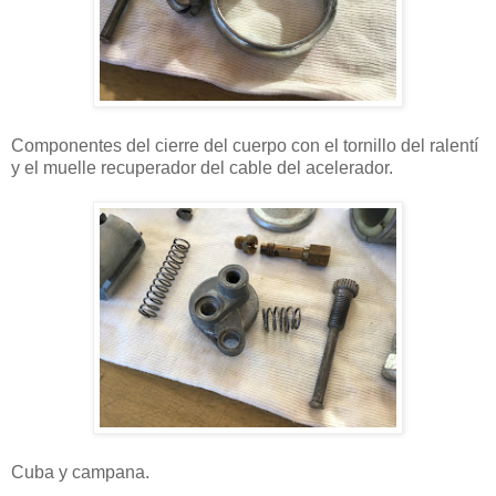
Componentes del cierre del cuerpo con el tornillo del ralentí
y el muelle recuperador del cable del acelerador.
Cuba y campana.