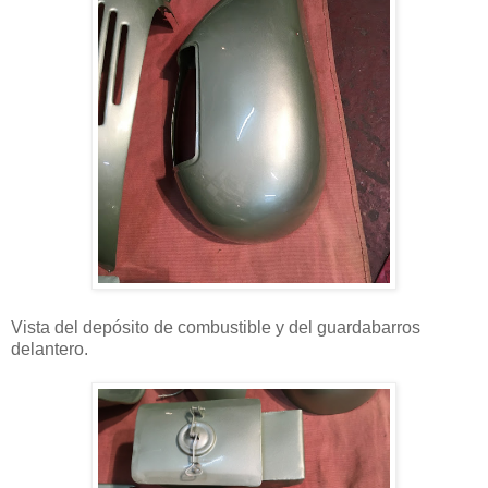
Vista del depósito de combustible y del guardabarros
delantero.