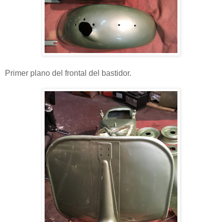
Primer plano del frontal del bastidor.