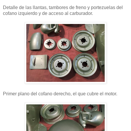
Detalle de las llantas, tambores de freno y portezuelas del
cofano izquierdo y de acceso al carburador.
Primer plano del cofano derecho, el que cubre el motor.