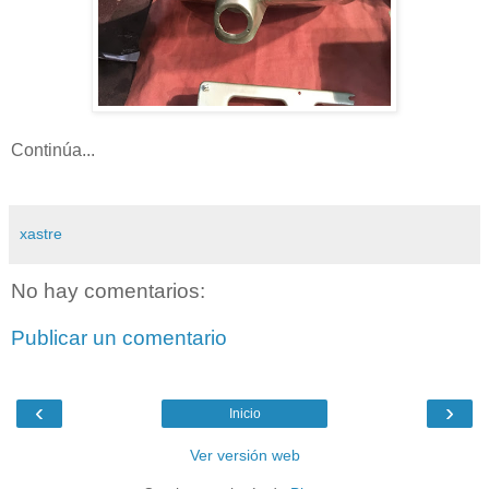
Continúa...
xastre
No hay comentarios:
Publicar un comentario
‹
›
Inicio
Ver versión web