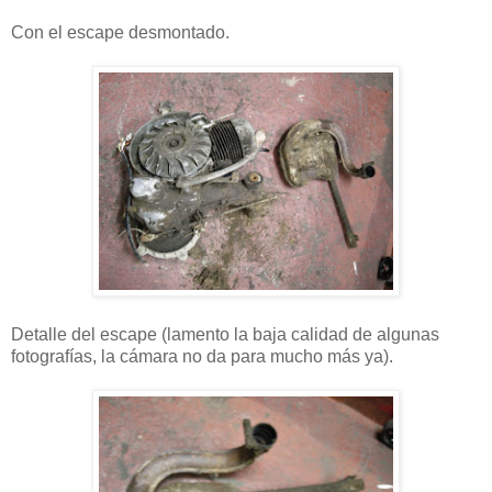
Con el escape desmontado.
Detalle del escape (lamento la baja calidad de algunas
fotografías, la cámara no da para mucho más ya).