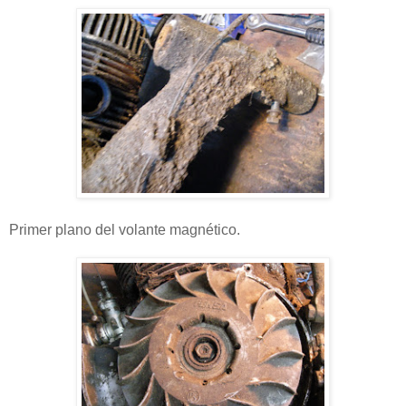
Primer plano del volante magnético.