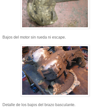
Bajos del motor sin rueda ni escape.
Detalle de los bajos del brazo basculante.