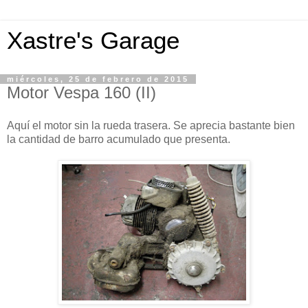
Xastre's Garage
miércoles, 25 de febrero de 2015
Motor Vespa 160 (II)
Aquí el motor sin la rueda trasera. Se aprecia bastante bien
la cantidad de barro acumulado que presenta.