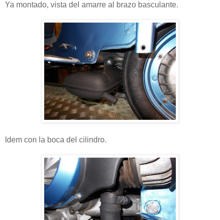
Ya montado, vista del amarre al brazo basculante.
Idem con la boca del cilindro.