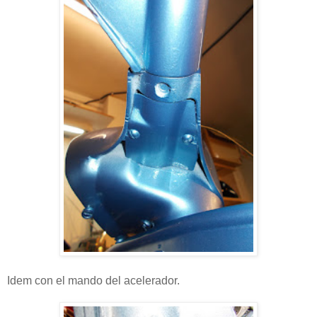
Idem con el mando del acelerador.