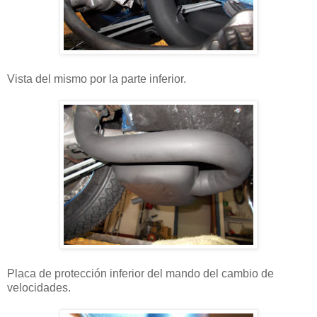
Vista del mismo por la parte inferior.
Placa de protección inferior del mando del cambio de
velocidades.