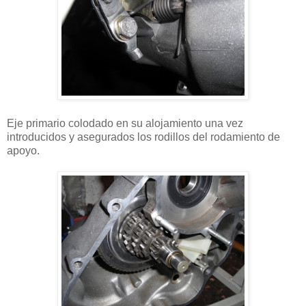
Eje primario colodado en su alojamiento una vez
introducidos y asegurados los rodillos del rodamiento de
apoyo.