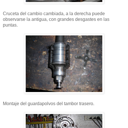
Cruceta del cambio cambiada, a la derecha puede
observarse la antigua, con grandes desgastes en las
puntas.
Montaje del guardapolvos del tambor trasero.