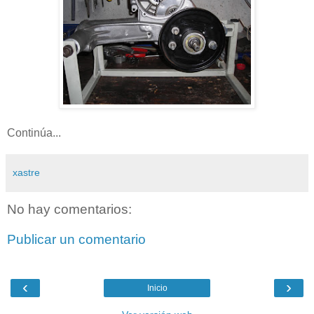
Continúa...
xastre
No hay comentarios:
Publicar un comentario
‹
›
Inicio