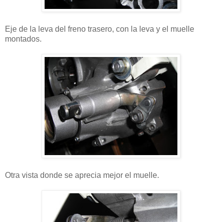
Eje de la leva del freno trasero, con la leva y el muelle
montados.
Otra vista donde se aprecia mejor el muelle.