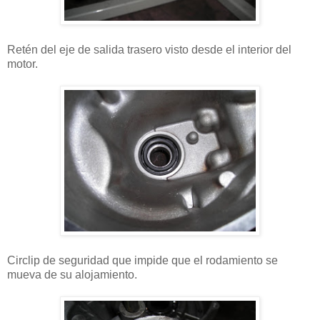
Retén del eje de salida trasero visto desde el interior del
motor.
Circlip de seguridad que impide que el rodamiento se
mueva de su alojamiento.