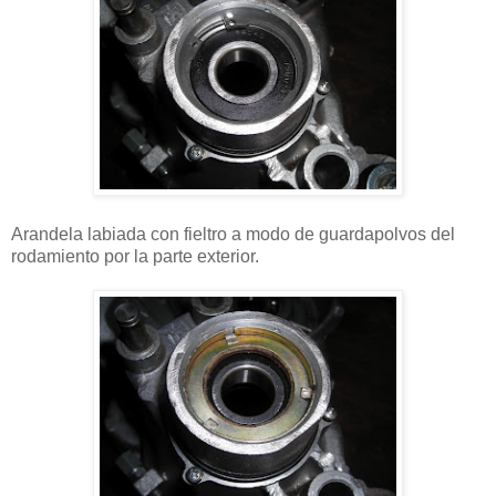
Arandela labiada con fieltro a modo de guardapolvos del
rodamiento por la parte exterior.