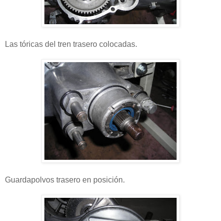
Las tóricas del tren trasero colocadas.
Guardapolvos trasero en posición.