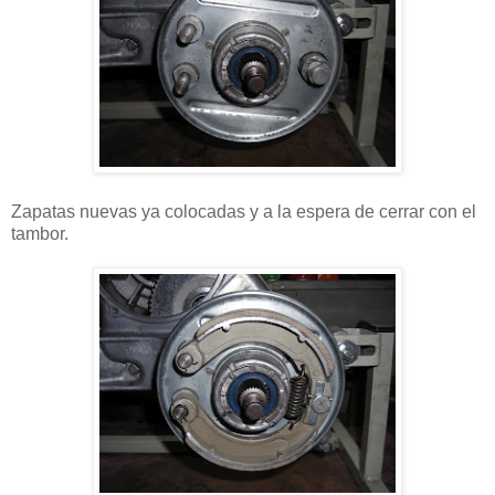
Zapatas nuevas ya colocadas y a la espera de cerrar con el
tambor.