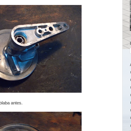
blaba antes.