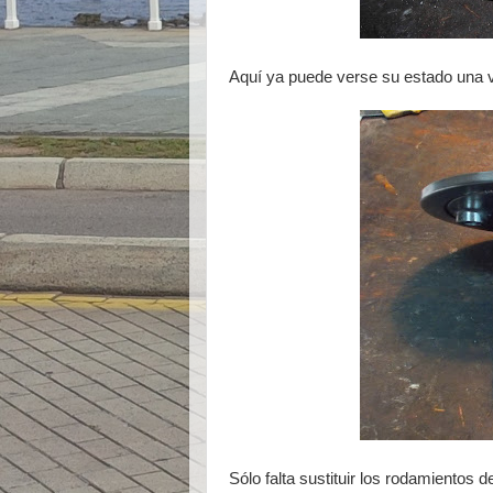
Aquí ya puede verse su estado una v
Sólo falta sustituir los rodamientos d