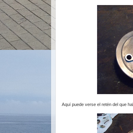
Aquí puede verse el retén del que ha