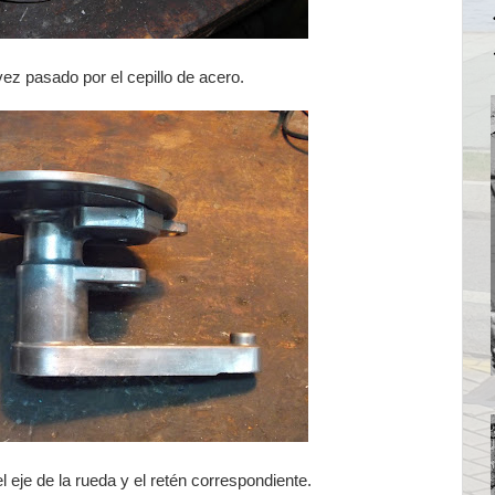
ez pasado por el cepillo de acero.
el eje de la rueda y el retén correspondiente.