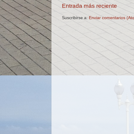
Entrada más reciente
Suscribirse a:
Enviar comentarios (At