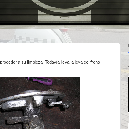
proceder a su limpieza. Todavía lleva la leva del freno