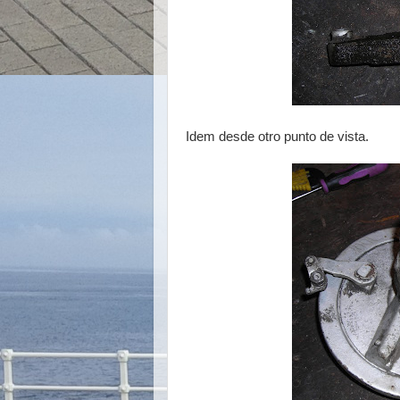
Idem desde otro punto de vista.