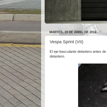
MARTES, 19 DE ABRIL DE 2016
Vespa Sprint (VII)
El eje-basculante delantero antes de 
delantero.