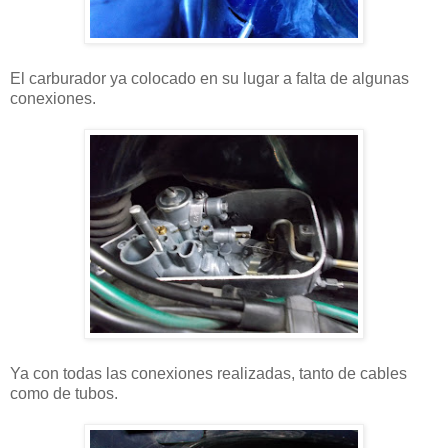
El carburador ya colocado en su lugar a falta de algunas
conexiones.
Ya con todas las conexiones realizadas, tanto de cables
como de tubos.