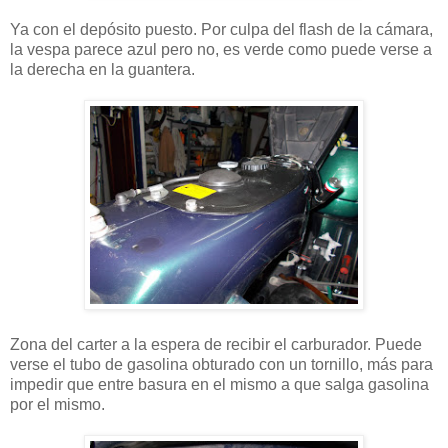
Ya con el depósito puesto. Por culpa del flash de la cámara,
la vespa parece azul pero no, es verde como puede verse a
la derecha en la guantera.
Zona del carter a la espera de recibir el carburador. Puede
verse el tubo de gasolina obturado con un tornillo, más para
impedir que entre basura en el mismo a que salga gasolina
por el mismo.