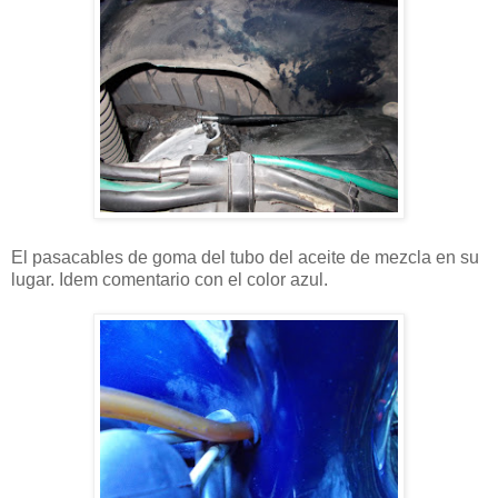
El pasacables de goma del tubo del aceite de mezcla en su
lugar. Idem comentario con el color azul.