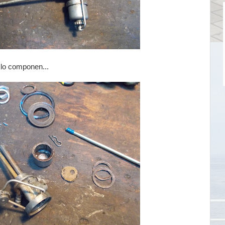
lo componen...