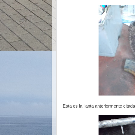
Esta es la llanta anteriormente citad