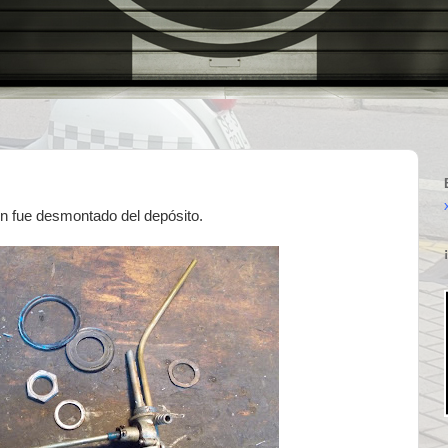
ún fue desmontado del depósito.