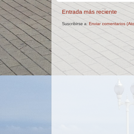
Entrada más reciente
Suscribirse a:
Enviar comentarios (At