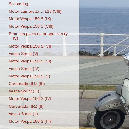
Scootering
Motor Lambretta Li 125 (VIII)
Motor Vespa 150 S (IX)
Motor Vespa 150 S (VIII)
Prototipo placa de adaptación (y
IV)
Motor Vespa 150 S (VII)
Vespa Sprint (V)
Motor Vespa 150 S (VI)
Vespa Sprint (IV)
Motor Vespa 150 S (V)
Carburador IRZ (III)
Vespa Sprint (III)
Motor Vespa 150 S (IV)
Carburador IRZ (II)
Vespa Sprint (II)
Motor Vespa 150 S (III)