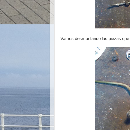
Vamos desmontando las piezas que 