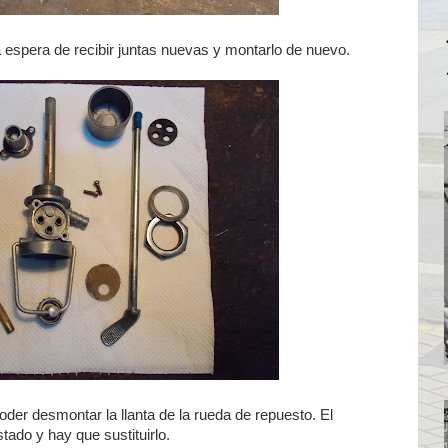
 espera de recibir juntas nuevas y montarlo de nuevo.
oder desmontar la llanta de la rueda de repuesto. El
ado y hay que sustituirlo.