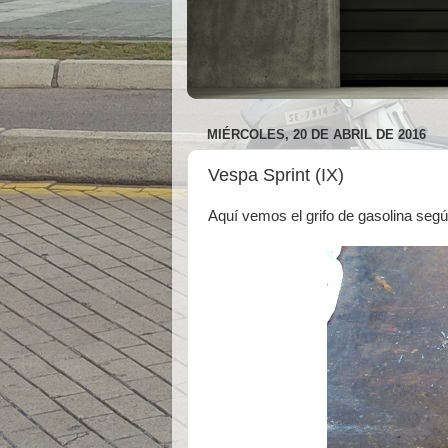
MIÉRCOLES, 20 DE ABRIL DE 2016
Vespa Sprint (IX)
Aquí vemos el grifo de gasolina seg