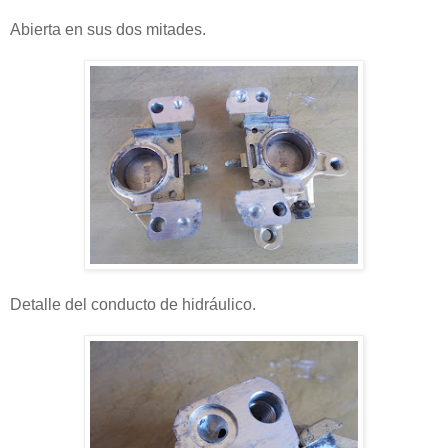
Abierta en sus dos mitades.
Detalle del conducto de hidráulico.