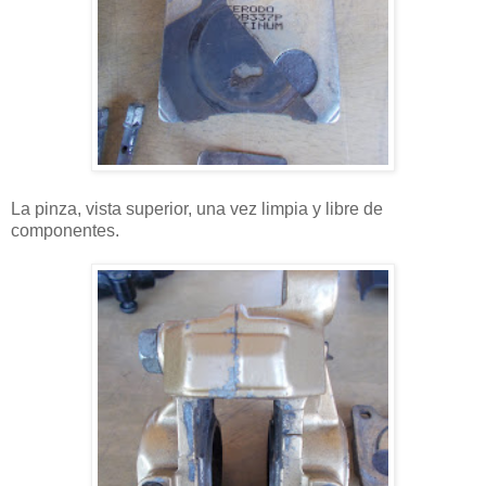
La pinza, vista superior, una vez limpia y libre de
componentes.