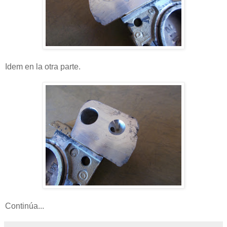
Idem en la otra parte.
Continúa...