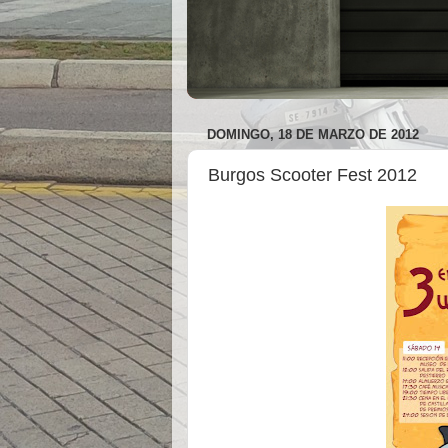
DOMINGO, 18 DE MARZO DE 2012
Burgos Scooter Fest 2012