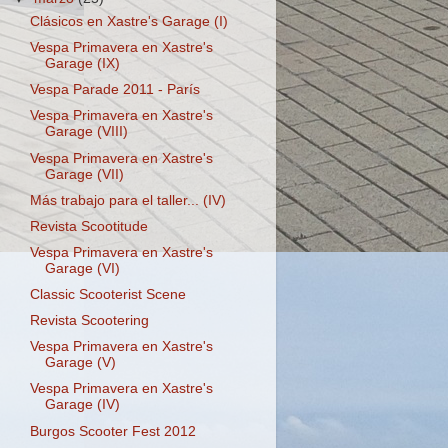
Clásicos en Xastre's Garage (I)
Vespa Primavera en Xastre's
Garage (IX)
Vespa Parade 2011 - París
Vespa Primavera en Xastre's
Garage (VIII)
Vespa Primavera en Xastre's
Garage (VII)
Más trabajo para el taller... (IV)
Revista Scootitude
Vespa Primavera en Xastre's
Garage (VI)
Classic Scooterist Scene
Revista Scootering
Vespa Primavera en Xastre's
Garage (V)
Vespa Primavera en Xastre's
Garage (IV)
Burgos Scooter Fest 2012