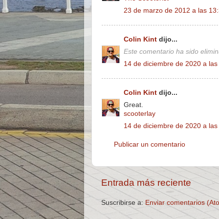
23 de marzo de 2012 a las 13
Colin Kint
dijo...
Este comentario ha sido elimin
14 de diciembre de 2020 a las
Colin Kint
dijo...
Great.
scooterlay
14 de diciembre de 2020 a las
Publicar un comentario
Entrada más reciente
Suscribirse a:
Enviar comentarios (At