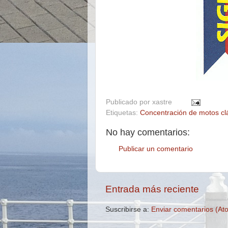
Publicado por
xastre
Etiquetas:
Concentración de motos cl
No hay comentarios:
Publicar un comentario
Entrada más reciente
Suscribirse a:
Enviar comentarios (At