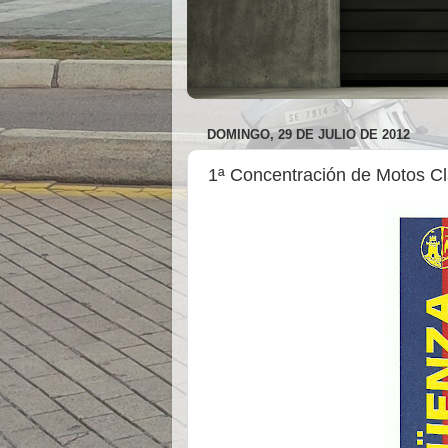
DOMINGO, 29 DE JULIO DE 2012
1ª Concentración de Motos Cl