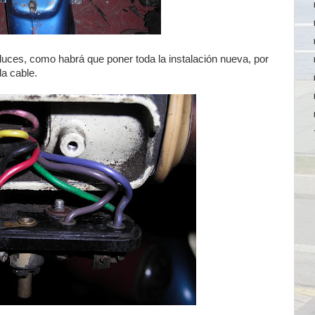
luces, como habrá que poner toda la instalación nueva, por
a cable.