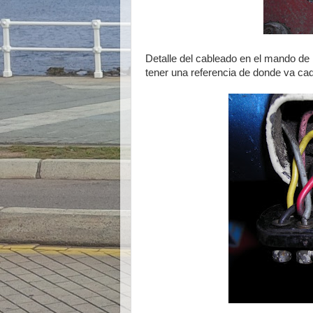
Detalle del cableado en el mando de 
tener una referencia de donde va cad