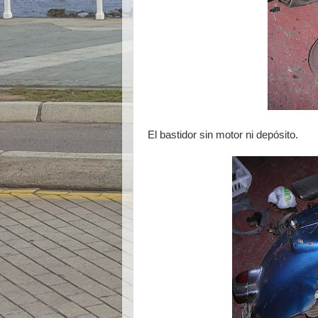
El bastidor sin motor ni depósito.