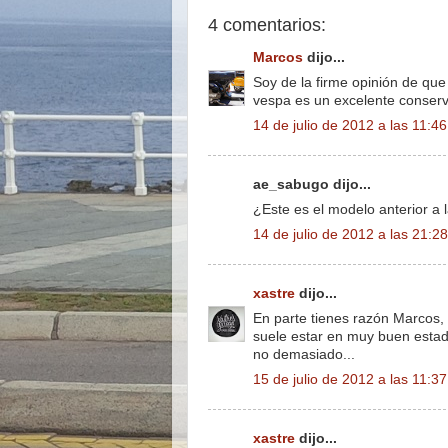
4 comentarios:
Marcos
dijo...
Soy de la firme opinión de que
vespa es un excelente conserv
14 de julio de 2012 a las 11:46
ae_sabugo dijo...
¿Este es el modelo anterior a 
14 de julio de 2012 a las 21:28
xastre
dijo...
En parte tienes razón Marcos, 
suele estar en muy buen estad
no demasiado...
15 de julio de 2012 a las 11:37
xastre
dijo...