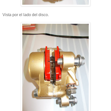
Vista por el lado del disco.