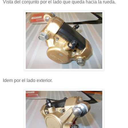
Vista del conjunto por el lado que queda hacia la rueda.
Idem por el lado exterior.