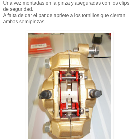
Una vez montadas en la pinza y aseguradas con los clips
de seguridad.
A falta de dar el par de apriete a los tornillos que cierran
ambas semipinzas.