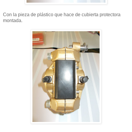
Con la pieza de plástico que hace de cubierta protectora
montada.