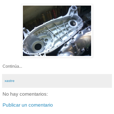
Continúa...
xastre
No hay comentarios:
Publicar un comentario