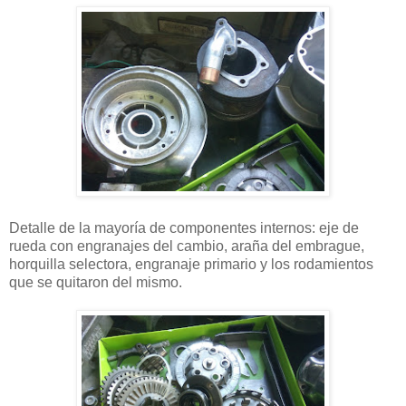
Detalle de la mayoría de componentes internos: eje de
rueda con engranajes del cambio, araña del embrague,
horquilla selectora, engranaje primario y los rodamientos
que se quitaron del mismo.