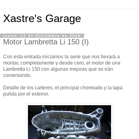
Xastre's Garage
lunes, 12 de diciembre de 2016
Motor Lambretta Li 150 (I)
Con esta entrada iniciamos la serie que nos llevará a
montar, completamente y desde cero, el motor de una
Lambretta Li 150 con algunas mejoras que se irán
comentando.
Detalle de los carteres, el principal chorreado y la tapa
pulida por el exterior.