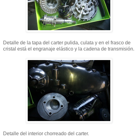
Detalle de la tapa del carter pulida, culata y en el frasco de
cristal está el engranaje elástico y la cadena de transmisión.
Detalle del interior chorreado del carter.