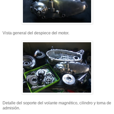
Vista general del despiece del motor.
Detalle del soporte del volante magnético, cilindro y toma de
admisión.